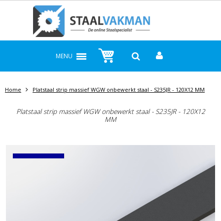
MENU
Home
Platstaal strip massief WGW onbewerkt staal - S235JR - 120X12 MM
Platstaal strip massief WGW onbewerkt staal - S235JR - 120X12
MM