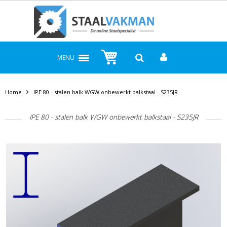
MENU
Home
IPE 80 - stalen balk WGW onbewerkt balkstaal - S235JR
IPE 80 - stalen balk WGW onbewerkt balkstaal - S235JR