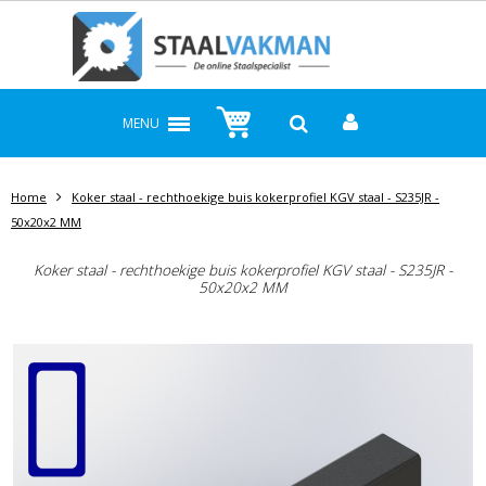
MENU
Home
Koker staal - rechthoekige buis kokerprofiel KGV staal - S235JR -
50x20x2 MM
Koker staal - rechthoekige buis kokerprofiel KGV staal - S235JR -
50x20x2 MM