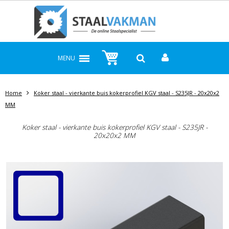
MENU
Home
Koker staal - vierkante buis kokerprofiel KGV staal - S235JR - 20x20x2
MM
Koker staal - vierkante buis kokerprofiel KGV staal - S235JR -
20x20x2 MM