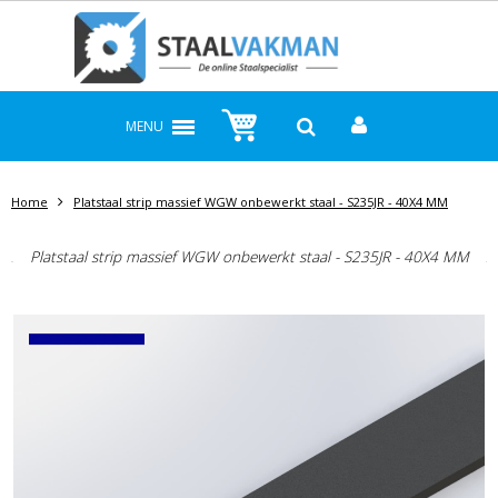
MENU
Home
Platstaal strip massief WGW onbewerkt staal - S235JR - 40X4 MM
Platstaal strip massief WGW onbewerkt staal - S235JR - 40X4 MM